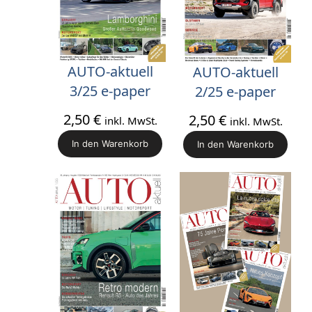
AUTO-aktuell
AUTO-aktuell
3/25 e-paper
2/25 e-paper
2,50
€
2,50
€
inkl. MwSt.
inkl. MwSt.
In den Warenkorb
In den Warenkorb